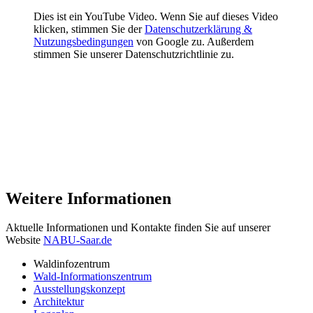
Dies ist ein YouTube Video. Wenn Sie auf dieses Video
klicken, stimmen Sie der
Datenschutzerklärung &
Nutzungsbedingungen
von Google zu. Außerdem
stimmen Sie unserer Datenschutzrichtlinie zu.
Weitere Informationen
Aktuelle Informationen und Kontakte finden Sie auf unserer
Website
NABU-Saar.de
Waldinfozentrum
Wald-Informationszentrum
Ausstellungskonzept
Architektur