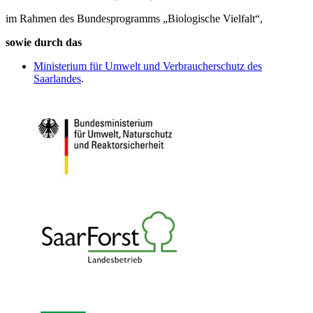
im Rahmen des Bundesprogramms „Biologische Vielfalt“,
sowie durch das
Ministerium für Umwelt und Verbraucherschutz des
Saarlandes
.