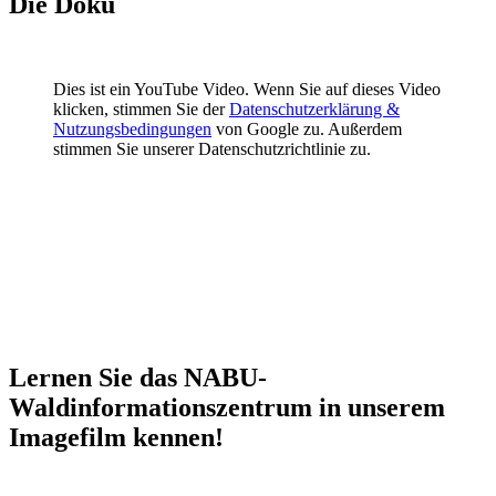
Die Doku
Dies ist ein YouTube Video. Wenn Sie auf dieses Video
klicken, stimmen Sie der
Datenschutzerklärung &
Nutzungsbedingungen
von Google zu. Außerdem
stimmen Sie unserer Datenschutzrichtlinie zu.
Lernen Sie das NABU-
Waldinformationszentrum in unserem
Imagefilm kennen!