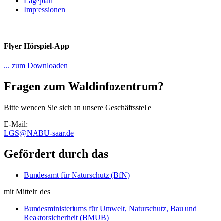
Lageplan
Impressionen
Flyer Hörspiel-App
... zum Downloaden
Fragen zum Waldinfozentrum?
Bitte wenden Sie sich an unsere Geschäftsstelle
E-Mail:
LGS
@
NABU-saar.de
Gefördert durch das
Bundesamt für Naturschutz (BfN)
mit Mitteln des
Bundesministeriums für Umwelt, Naturschutz, Bau und
Reaktorsicherheit (BMUB)